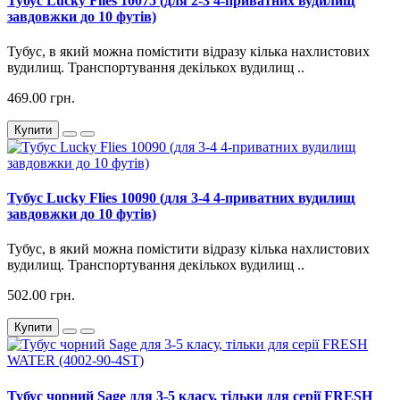
Тубус Lucky Flies 10075 (для 2-3 4-приватних вудилищ
завдовжки до 10 футів)
Тубус, в який можна помістити відразу кілька нахлистових
вудилищ. Транспортування декількох вудилищ ..
469.00 грн.
Купити
Тубус Lucky Flies 10090 (для 3-4 4-приватних вудилищ
завдовжки до 10 футів)
Тубус, в який можна помістити відразу кілька нахлистових
вудилищ. Транспортування декількох вудилищ ..
502.00 грн.
Купити
Тубус чорний Sage для 3-5 класу, тільки для серії FRESH