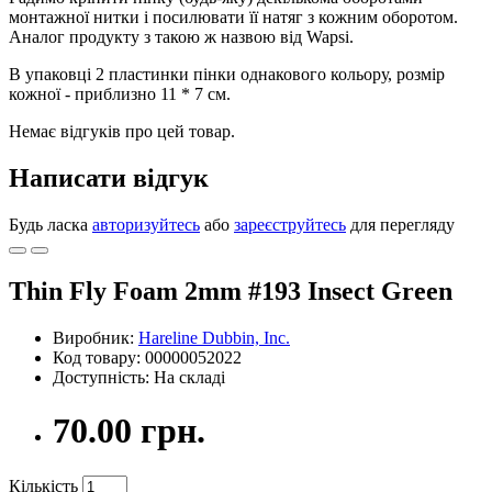
монтажної нитки і посилювати її натяг з кожним оборотом.
Аналог продукту з такою ж назвою від Wapsi.
В упаковці 2 пластинки пінки однакового кольору, розмір
кожної - приблизно 11 * 7 см.
Немає відгуків про цей товар.
Написати відгук
Будь ласка
авторизуйтесь
або
зареєструйтесь
для перегляду
Thin Fly Foam 2mm #193 Insect Green
Виробник:
Hareline Dubbin, Inc.
Код товару: 00000052022
Доступність: На складі
70.00 грн.
Кількість