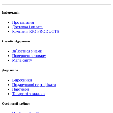
Інформація
Про магазин
Доставка і оплата
Компанія RIO PRODUCTS
Служба підтримки
Зв`язатися з нами
Повернення товару
Мапа сайту
Додатково
Виробники
Подарункові сертифікати
Партнери
Товари зі знижкою
Особистий кабінет