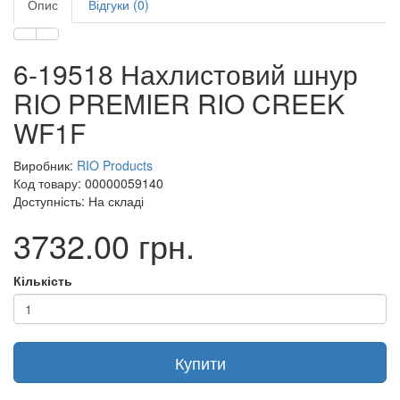
Опис
Відгуки (0)
6-19518 Нахлистовий шнур
RIO PREMIER RIO CREEK
WF1F
Виробник:
RIO Products
Код товару: 00000059140
Доступність: На складі
3732.00 грн.
Кількість
Купити