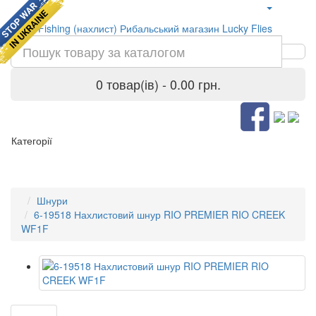
0 товар(ів) - 0.00 грн.
Категорії
Шнури
6-19518 Нахлистовий шнур RIO PREMIER RIO CREEK
WF1F