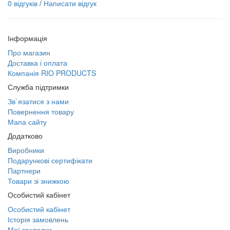
0 відгуків
/
Написати відгук
Інформація
Про магазин
Доставка і оплата
Компанія RIO PRODUCTS
Служба підтримки
Зв`язатися з нами
Повернення товару
Мапа сайту
Додатково
Виробники
Подарункові сертифікати
Партнери
Товари зі знижкою
Особистий кабінет
Особистий кабінет
Історія замовлень
Мої закладки