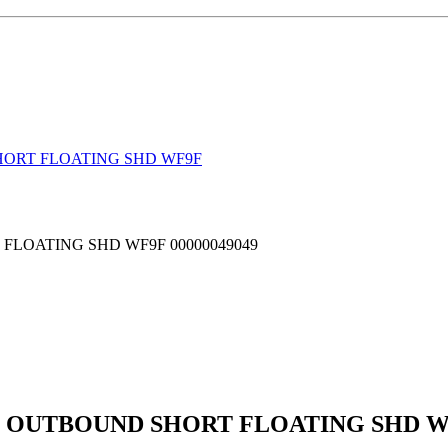
 SHORT FLOATING SHD WF9F
T FLOATING SHD WF9F 00000049049
 RIO OUTBOUND SHORT FLOATING SHD 